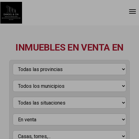
INMUEBLES EN VENTA EN