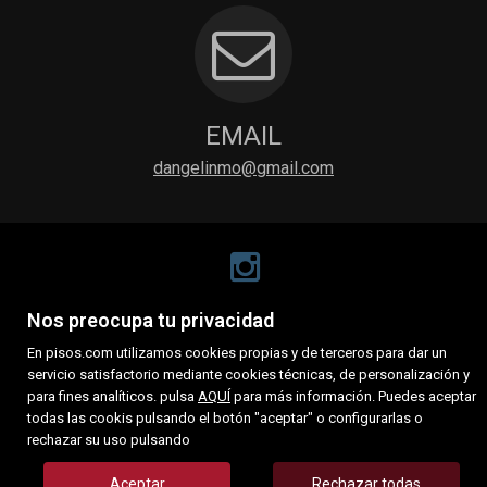
EMAIL
dangelinmo@gmail.com
Nos preocupa tu privacidad
En pisos.com utilizamos cookies propias y de terceros para dar un
servicio satisfactorio mediante cookies técnicas, de personalización y
para fines analíticos. pulsa
AQUÍ
para más información. Puedes aceptar
todas las cookis pulsando el botón "aceptar" o configurarlas o
rechazar su uso pulsando
Aceptar
Rechazar todas