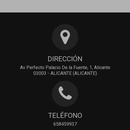
DIRECCIÓN
Av Perfecto Palacio De la Fuente, 1, Alicante
03003 - ALICANTE (ALICANTE)
TELÉFONO
658459937