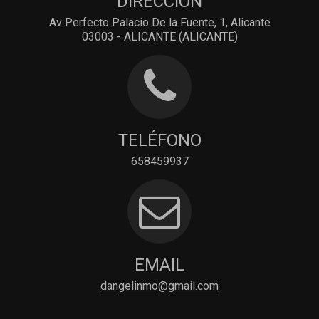
DIRECCIÓN
Av Perfecto Palacio De la Fuente, 1, Alicante
03003 - ALICANTE (ALICANTE)
TELÉFONO
658459937
EMAIL
dangelinmo@gmail.com