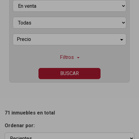
Precio
Filtros
BUSCAR
71 inmuebles en total
Ordenar por: