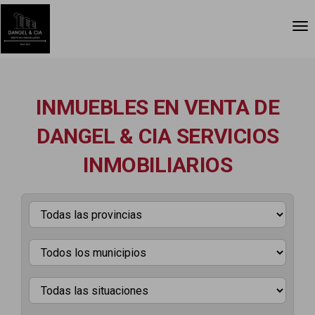
INMUEBLES EN VENTA DE
DANGEL & CIA SERVICIOS
INMOBILIARIOS